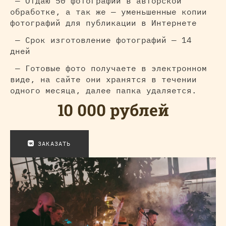
— Отдаю 50 фотографий в авторской
обработке, а так же — уменьшенные копии
фотографий для публикации в Интернете
— Срок изготовление фотографий — 14
дней
— Готовые фото получаете в электронном
виде, на сайте они хранятся в течении
одного месяца, далее папка удаляется.
10 000 рублей
ЗАКАЗАТЬ