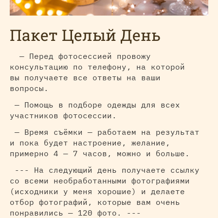
Пакет Целый День
— Перед фотосессией провожу
консультацию по телефону, на которой
вы получаете все ответы на ваши
вопросы.
— Помощь в подборе одежды для всех
участников фотосессии.
— Время съёмки — работаем на результат
и пока будет настроение, желание,
примерно 4 — 7 часов, можно и больше.
--- На следующий день получаете ссылку
со всеми необработанными фотографиями
(исходники у меня хорошие) и делаете
отбор фотографий, которые вам очень
понравились — 120 фото. ---