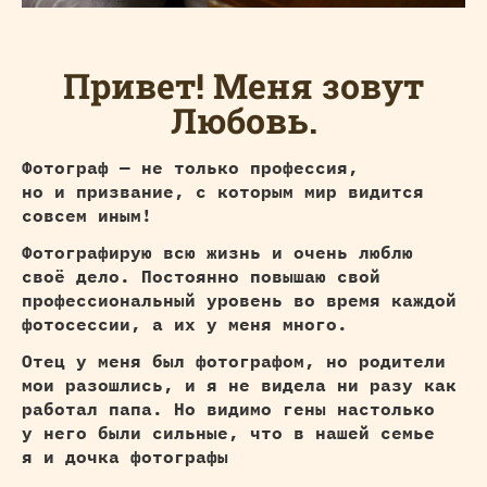
Привет!
Меня зовут
Любовь.
Фотограф — не только профессия,
но и призвание, с которым мир видится
совсем иным!
Фотографирую всю жизнь и очень люблю
своё дело. Постоянно повышаю свой
профессиональный уровень во время каждой
фотосессии, а их у меня много.
Отец у меня был фотографом, но родители
мои разошлись, и я не видела ни разу как
работал папа. Но видимо гены настолько
у него были сильные, что в нашей семье
я и дочка фотографы