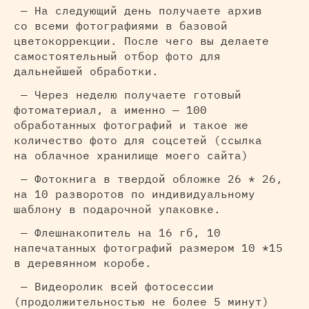
— На следующий день получаете архив
со всеми фотографиями в базовой
цветокоррекции. После чего вы делаете
самостоятельный отбор фото для
дальнейшей обработки.
— Через неделю получаете готовый
фотоматериал, а именно — 100
обработанных фотографий и такое же
количество фото для соцсетей (ссылка
на облачное хранилище моего сайта)
— Фотокнига в твердой обложке 26 * 26,
на 10 разворотов по индивидуальному
шаблону в подарочной упаковке.
— Флешнакопитель на 16 гб, 10
напечатанных фотографий размером 10 *15
в деревянном коробе.
— Видеоролик всей фотосессии
(продолжительностью не более 5 минут)