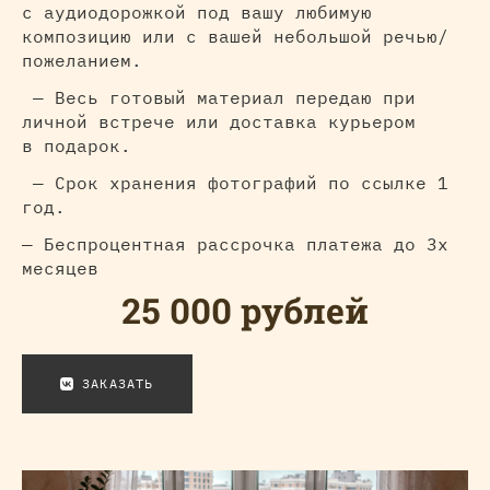
с аудиодорожкой под вашу любимую
композицию или с вашей небольшой речью/
пожеланием.
— Весь готовый материал передаю при
личной встрече или доставка курьером
в подарок.
— Срок хранения фотографий по ссылке 1
год.
— Беспроцентная рассрочка платежа до 3х
месяцев
25 000 рублей
ЗАКАЗАТЬ