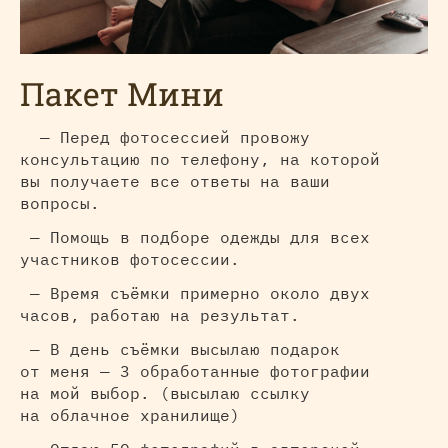
Пакет Мини
— Перед фотосессией провожу
консультацию по телефону, на которой
вы получаете все ответы на ваши
вопросы.
— Помощь в подборе одежды для всех
участников фотосессии.
— Время съёмки примерно около двух
часов, работаю на результат.
— В день съёмки высылаю подарок
от меня — 3 обработанные фотографии
на мой выбор. (высылаю ссылку
на облачное хранилище)