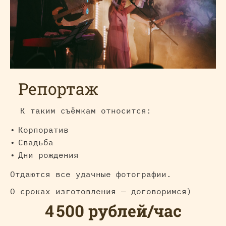
Репортаж
К таким съёмкам относится:
Корпоратив
Свадьба
Дни рождения
Отдаются все удачные фотографии.
О сроках изготовления — договоримся)
4 500 рублей/час