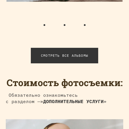
СМОТРЕТЬ ВСЕ АЛЬБОМЫ
Стоимость фотосъемки:
Обязательно ознакомьтесь
с разделом —»
ДОПОЛНИТЕЛЬНЫЕ УСЛУГИ
»