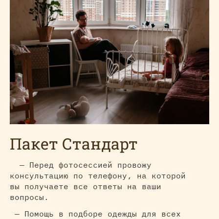
Пакет Стандарт
— Перед фотосессией провожу
консультацию по телефону, на которой
вы получаете все ответы на ваши
вопросы.
— Помощь в подборе одежды для всех