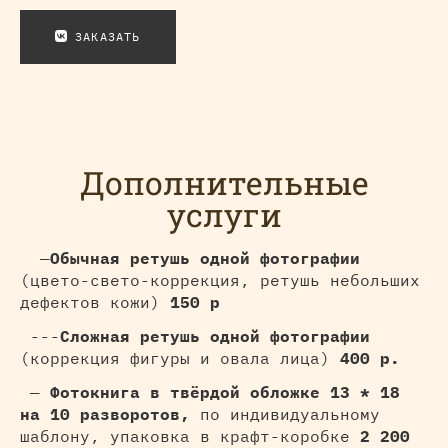
ЗАКАЗАТЬ
Дополнительные
услуги
—
Обычная ретушь одной фотографии
(цвето-свето-коррекция, ретушь небольших
дефектов кожи)
150 р
---
Сложная ретушь одной фотографии
(коррекция фигуры и овала лица)
400 р.
—
Фотокнига в твёрдой обложке 13 * 18
на 10 разворотов,
по индивидуальному
шаблону, упаковка в крафт-коробке
2 200