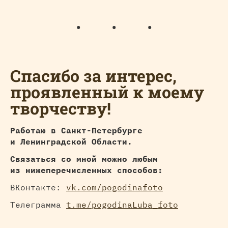
Спасибо за интерес,
проявленный к моему
творчеству!
Работаю в Санкт-Петербурге
и Ленинградской Области.
Связаться со мной можно любым
из нижеперечисленных способов:
ВКонтакте:
vk.com/pogodinafoto
Телеграмма
t.me/pogodinaLuba_foto