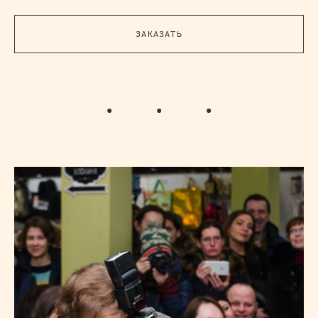
ЗАКАЗАТЬ