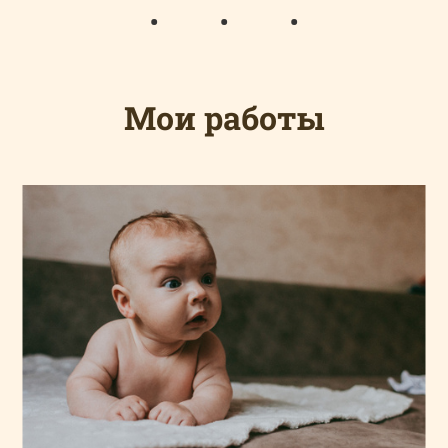
Мои работы