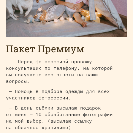
Пакет Премиум
— Перед фотосессией провожу
консультацию по телефону, на которой
вы получаете все ответы на ваши
вопросы.
— Помощь в подборе одежды для всех
участников фотосессии.
— В день съёмки высылаю подарок
от меня — 10 обработанные фотографии
на мой выбор. (высылаю ссылку
на облачное хранилище)