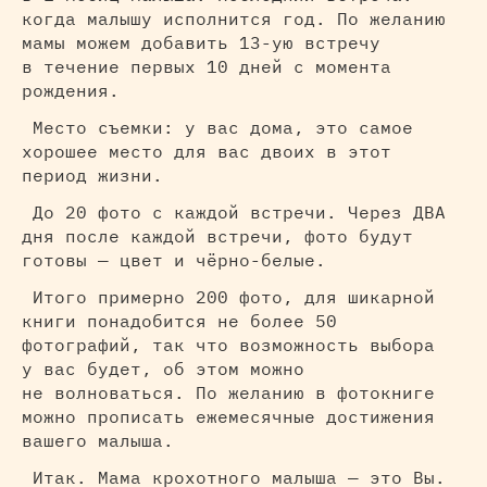
когда малышу исполнится год. По желанию
мамы можем добавить 13-ую встречу
в течение первых 10 дней с момента
рождения.
Место съемки: у вас дома, это самое
хорошее место для вас двоих в этот
период жизни.
До 20 фото с каждой встречи. Через ДВА
дня после каждой встречи, фото будут
готовы — цвет и чёрно-белые.
Итого примерно 200 фото, для шикарной
книги понадобится не более 50
фотографий, так что возможность выбора
у вас будет, об этом можно
не волноваться. По желанию в фотокниге
можно прописать ежемесячные достижения
вашего малыша.
Итак. Мама крохотного малыша — это Вы.