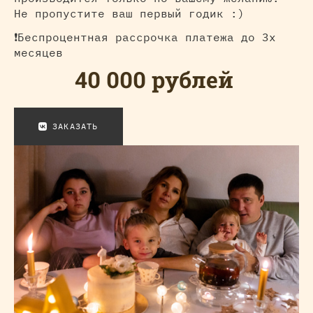
Не пропустите ваш первый годик :)
❗Беспроцентная рассрочка платежа до 3х
месяцев
40 000 рублей
ЗАКАЗАТЬ