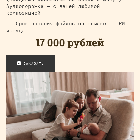
Аудиодорожка — с вашей любимой
композицией
— Срок ранения файлов по ссылке — ТРИ
месяца
17 000 рублей
ЗАКАЗАТЬ