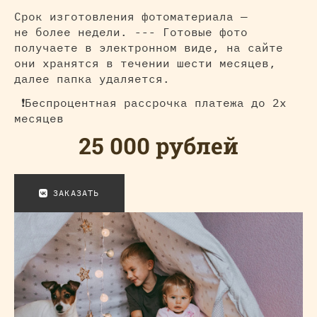
Срок изготовления фотоматериала —
не более недели. --- Готовые фото
получаете в электронном виде, на сайте
они хранятся в течении шести месяцев,
далее папка удаляется.
❗Беспроцентная рассрочка платежа до 2х
месяцев
25 000 рублей
ЗАКАЗАТЬ