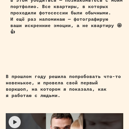
портфолио. Все квартиры, в которых
проходили фотосессии были обычными.
И ещё раз напоминаю — фотографирую
ваши искренние эмоции, а не квартиру 🤩
👍
В прошлом году решила попробовать что-то
новенькое, и провела свой первый
воркшоп, на котором я
показала, как
я работаю с людьми.