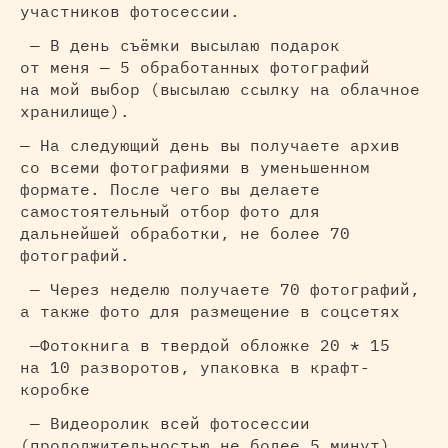
участников фотосессии.
— В день съёмки высылаю подарок
от меня — 5 обработанных фотографий
на мой выбор (высылаю ссылку на облачное
хранилище).
— На следующий день вы получаете архив
со всеми фотографиями в уменьшенном
формате. После чего вы делаете
самостоятельный отбор фото для
дальнейшей обработки, не более 70
фотографий.
— Через неделю получаете 70 фотографий,
а также фото для размещение в соцсетях
—Фотокнига в твердой обложке 20 * 15
на 10 разворотов, упаковка в крафт-
коробке
— Видеоролик всей фотосессии
(продолжительностью не более 5 минут)