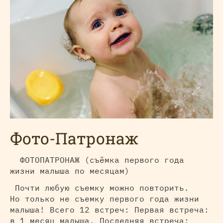
Фото-Патронаж
ФОТОПАТРОНАЖ (съёмка первого года
жизни малыша по месяцам)
Почти любую съемку можно повторить.
Но только не съемку первого года жизни
малыша! Всего 12 встреч: Первая встреча:
в 1 месяц малыша. Последняя встреча: