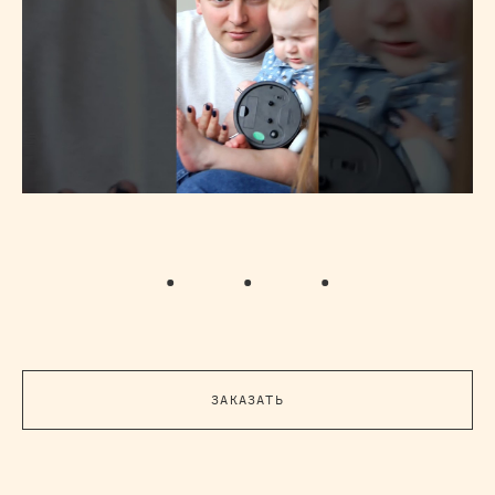
ЗАКАЗАТЬ