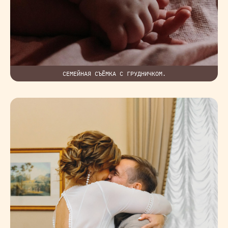
СЕМЕЙНАЯ СЪЁМКА С ГРУДНИЧКОМ.