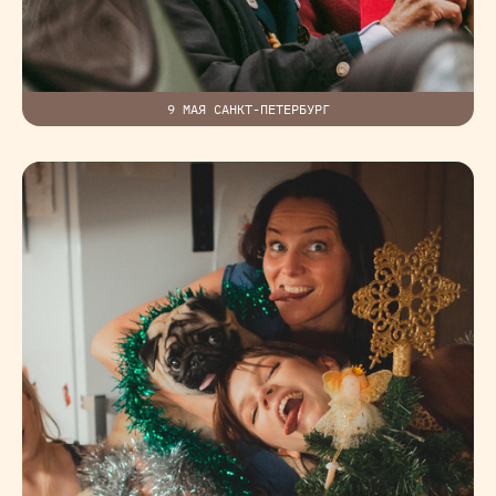
9 МАЯ САНКТ-ПЕТЕРБУРГ