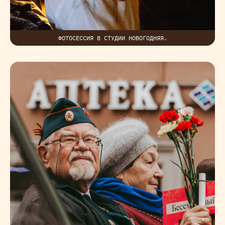
ФОТОСЕССИЯ В СТУДИИ НОВОГОДНЯЯ.