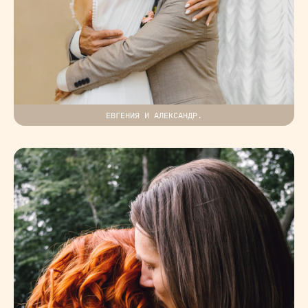
ЕВГЕНИЯ И АЛЕКСАНДР.