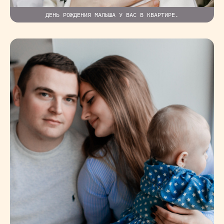
ДЕНЬ РОЖДЕНИЯ МАЛЫША У ВАС В КВАРТИРЕ.