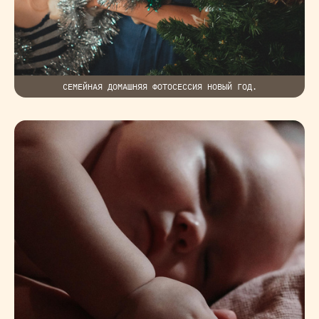
СЕМЕЙНАЯ ДОМАШНЯЯ ФОТОСЕССИЯ НОВЫЙ ГОД.