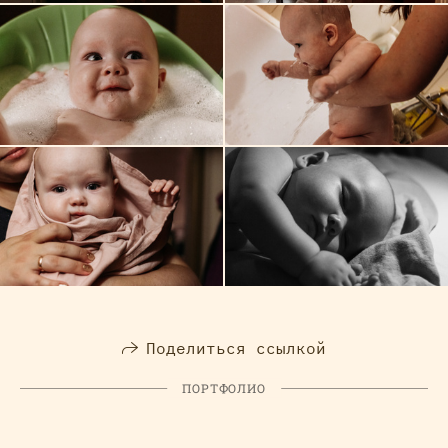
Поделиться ссылкой
ПОРТФОЛИО