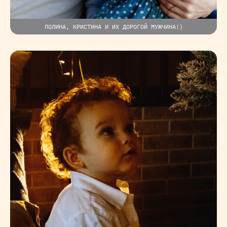
ПОЛИНА, КРИСТИНА И ИХ ДОРОГОЙ МУЖЧИНА!)